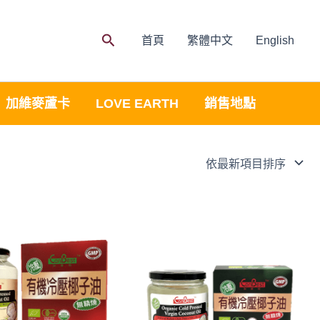
Search
首頁
繁體中文
English
加維麥蘆卡
LOVE EARTH
銷售地點