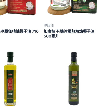
健康油
冷壓無精煉椰子油 710
加康柏 有機冷壓無精煉椰子油
500毫升