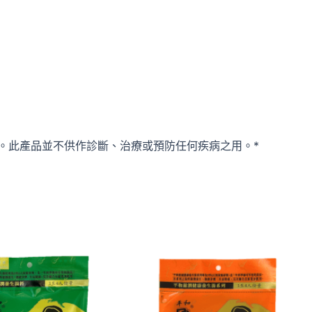
。此產品並不供作診斷、治療或預防任何疾病之用。*