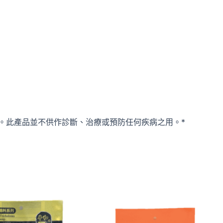
。此產品並不供作診斷、治療或預防任何疾病之用。*