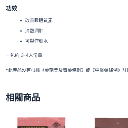
功效
改善睡眠質素
清熱潤肺
可製作糖水
一包約 3-4人份量
*此產品没有根據《藥劑業及毒藥條例》或《中醫藥條例》註
相關商品