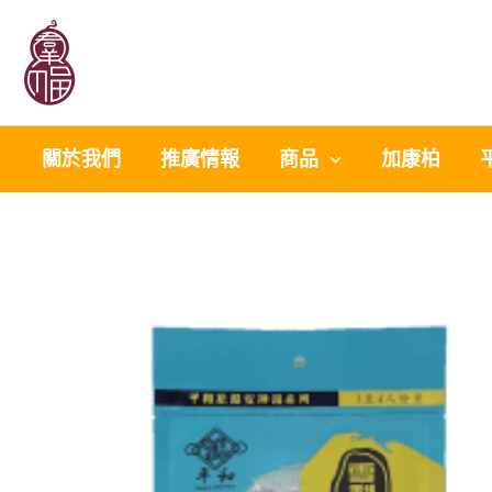
Skip
to
content
關於我們
推廣情報
商品
加康柏