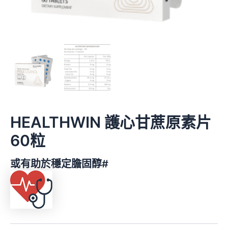
HEALTHWIN 護心甘蔗原素片
60粒
或有助於穩定膽固醇#