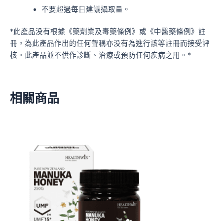
不要超過每日建議攝取量。
*此產品没有根據《藥劑業及毒藥條例》或《中醫藥條例》註
冊。為此產品作出的任何聲稱亦没有為進行該等註冊而接受評
核。此產品並不供作診斷、治療或預防任何疾病之用。*
相關商品