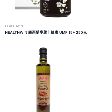
HEALTHWIN
HEALTHWIN 紐西蘭麥蘆卡蜂蜜 UMF 15+ 250克