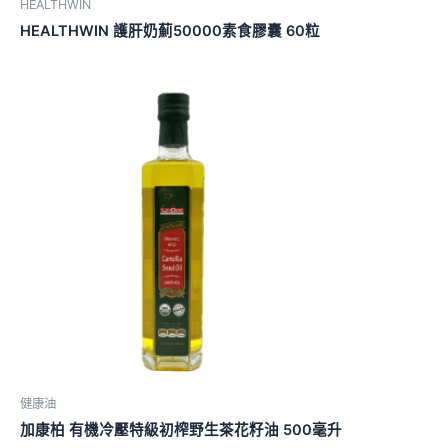
HEALTHWIN
HEALTHWIN 護肝奶薊50000素食膠囊 60粒
健康油
加康柏 有機冷壓特級初榨野生茶花籽油 500毫升