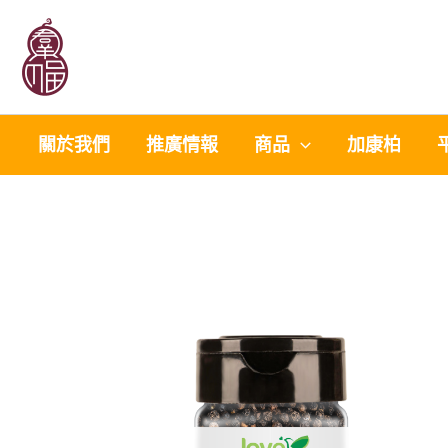
Skip
to
content
關於我們
推廣情報
商品
加康柏