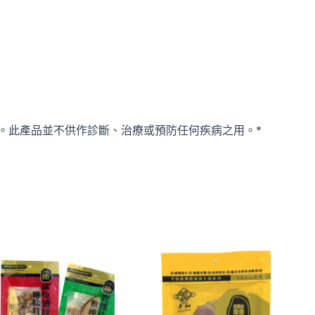
。此產品並不供作診斷、治療或預防任何疾病之用。*